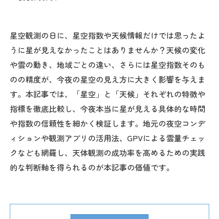
星空観測の日に、星空指数や天候情報だけでは思ったよ
うに星が見えなかったことはありませんか？天候の変化
や雲の動き、地域ごとの違い、さらには星空指数そのも
のの精度が、今夜の星空の見え方に大きく影響を与えま
す。本記事では、「星空」と「天候」それぞれの特徴や
指標を徹底比較し、今夜本当に星が見える具体的な時間
や指数の信頼性を細かく検証します。地元の夜空コンデ
ィションや観測アプリの活用法、GPVによる雲量チェッ
クなども網羅し、天体観測の成功率を高めるための実践
的な判断軸を得られるのが本記事の価値です。