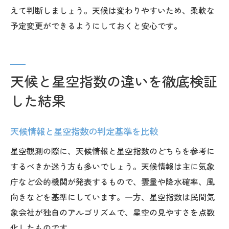
えて判断しましょう。天候は変わりやすいため、柔軟な
予定変更ができるようにしておくと安心です。
天候と星空指数の違いを徹底検証
した結果
天候情報と星空指数の判定基準を比較
星空観測の際に、天候情報と星空指数のどちらを参考に
するべきか迷う方も多いでしょう。天候情報は主に気象
庁など公的機関が発表するもので、雲量や降水確率、風
向きなどを基準にしています。一方、星空指数は民間気
象会社が独自のアルゴリズムで、星空の見やすさを点数
化したものです。