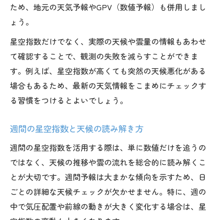
ため、地元の天気予報やGPV（数値予報）も併用しまし
ょう。
星空指数だけでなく、実際の天候や雲量の情報もあわせ
て確認することで、観測の失敗を減らすことができま
す。例えば、星空指数が高くても突然の天候悪化がある
場合もあるため、最新の天気情報をこまめにチェックす
る習慣をつけるとよいでしょう。
週間の星空指数と天候の読み解き方
週間の星空指数を活用する際は、単に数値だけを追うの
ではなく、天候の推移や雲の流れを総合的に読み解くこ
とが大切です。週間予報は大まかな傾向を示すため、日
ごとの詳細な天候チェックが欠かせません。特に、週の
中で気圧配置や前線の動きが大きく変化する場合は、星