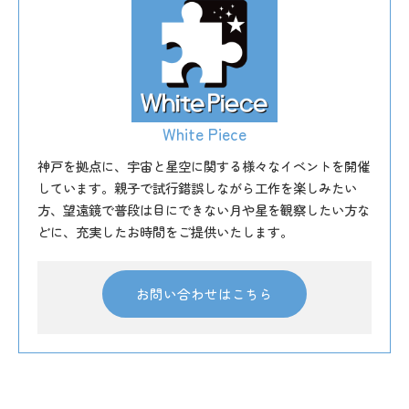
White Piece
神戸を拠点に、宇宙と星空に関する様々なイベントを開催
しています。親子で試行錯誤しながら工作を楽しみたい
方、望遠鏡で普段は目にできない月や星を観察したい方な
どに、充実したお時間をご提供いたします。
お問い合わせはこちら