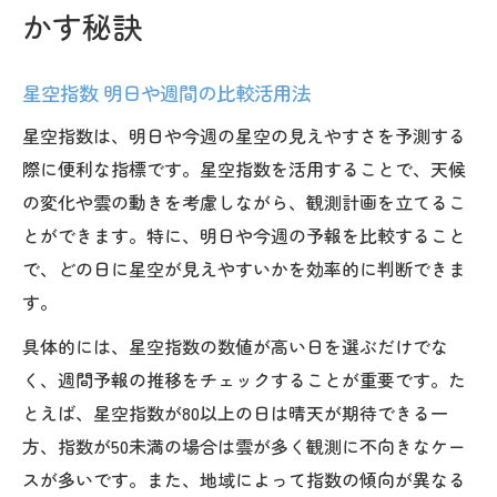
かす秘訣
星空指数 明日や週間の比較活用法
星空指数は、明日や今週の星空の見えやすさを予測する
際に便利な指標です。星空指数を活用することで、天候
の変化や雲の動きを考慮しながら、観測計画を立てるこ
とができます。特に、明日や今週の予報を比較すること
で、どの日に星空が見えやすいかを効率的に判断できま
す。
具体的には、星空指数の数値が高い日を選ぶだけでな
く、週間予報の推移をチェックすることが重要です。た
とえば、星空指数が80以上の日は晴天が期待できる一
方、指数が50未満の場合は雲が多く観測に不向きなケー
スが多いです。また、地域によって指数の傾向が異なる