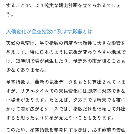
することで、より確実な観測計画を立てられるでしょ
う。
天候変化が星空指数に及ぼす影響とは
天候の急変は、星空指数の精度や信頼性に大きな影響を
与えます。特に日本のように気象が変わりやすい地域で
は、短時間で雲が発生したり、予想外の雨が降ることも
少なくありません。
星空指数は、最新の気象データをもとに算出されていま
すが、リアルタイムでの天候変化には即座に対応できな
い場合があります。たとえば、夕方までは晴天でも夜に
かけて雲が広がるケースでは、指数だけを信頼して外出
すると思ったように星が見えないこともあります。
このため、星空指数を参考にする際は、必ず直前の雲画