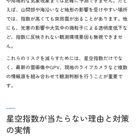
や局地的な気象現象までは正確に予測できません。たと
えば、山間部や海沿いなど地形の影響を受けやすい場所
では、指数が高くても突然雲が出ることがあります。他
にも、光害の影響や大気中の微粒子による透明度低下な
ど、指数に反映されない観測環境要因も無視できませ
ん。
これらのリスクを減らすためには、星空指数だけでな
く、最新の雲画像やGPV、現地のライブカメラなど複数
の情報源を組み合わせて観測判断を行うことが重要で
す。
星空指数が当たらない理由と対策
の実情