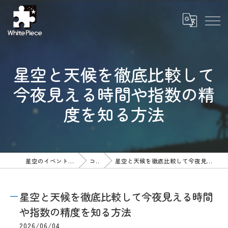
星空と天候を徹底比較して
今夜見える時間や指数の精
度を知る方法
星空のイベントならWhite Piece
コラム
星空と天候を徹底比較して今夜見える時間や指数の精度を知る方法
星空と天候を徹底比較して今夜見える時間
や指数の精度を知る方法
2026/06/04