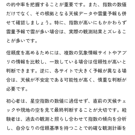
の的中率を把握することが重要です。また、指数の数値
だけでなく、その根拠となる天候データや雲量予報も併
せて確認しましょう。特に、指数が高いにもかかわらず
雲量予報で雲が多い場合は、実際の観測結果とズレるこ
とが多いです。
信頼度を高めるためには、複数の気象情報サイトやアプ
リの情報を比較し、一致している場合は信頼性が高いと
判断できます。逆に、各サイトで大きく予報が異なる場
合は、天候が不安定である可能性が高く、慎重な判断が
必要です。
初心者は、星空指数の数値に過信せず、直前の天候チェ
ックや現地の空を見て最終判断することが大切です。経
験者は、過去の観測と照らし合わせて指数の傾向を分析
し、自分なりの信頼基準を持つことで的確な観測計画を