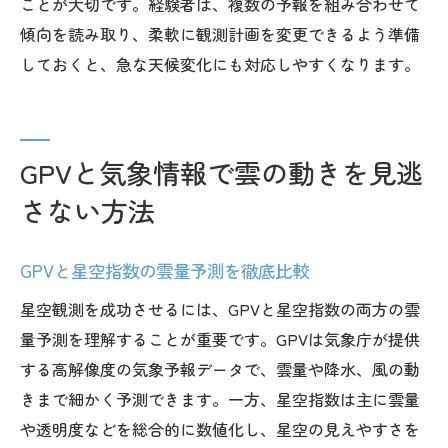
ことが大切です。経験者は、複数の予報を組み合わせて
傾向を読み取り、柔軟に観測計画を変更できるよう準備
しておくと、急な天候変化にも対応しやすくなります。
GPVと気象情報で雲の動きを見逃
さない方法
GPVと星空指数の雲量予測を徹底比較
星空観測を成功させるには、GPVと星空指数の両方の雲
量予測を理解することが重要です。GPVは気象庁が提供
する高解像度の気象予報データで、雲量や降水、風の動
きまで細かく予測できます。一方、星空指数は主に雲量
や透明度などを総合的に数値化し、星空の見えやすさを