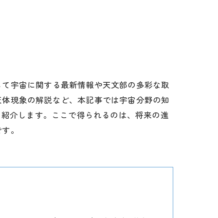
して宇宙に関する最新情報や天文部の多彩な取
天体現象の解説など、本記事では宇宙分野の知
て紹介します。ここで得られるのは、将来の進
です。