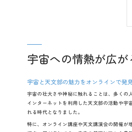
宇宙への情熱が広が
宇宙と天文部の魅力をオンラインで発
宇宙の壮大さや神秘に触れることは、多くの
インターネットを利用した天文部の活動や宇
れる時代となりました。
特に、オンライン講座や天文講演会の開催が