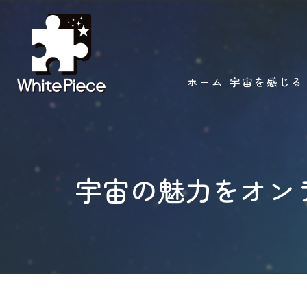
ホーム
宇宙を感じる
宇宙の魅力をオン