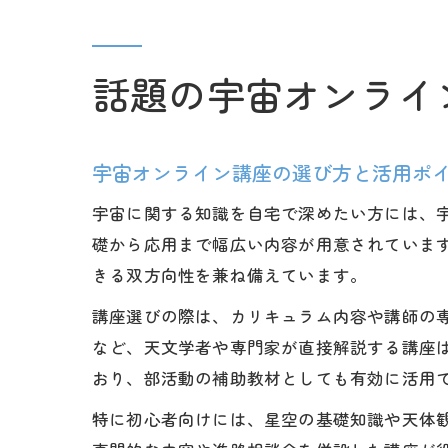
話題の宇宙オンライ
宇宙オンライン講座の選び方と活用ポ
宇宙に関する知識を自宅で深めたい方には、
礎から応用まで幅広い内容が用意されていま
きる双方向性を兼ね備えています。
講座選びの際は、カリキュラム内容や講師の
など、天文学者や専門家が直接解説する講座
おり、部活動の補助教材としても有効に活用
特に初心者向けには、星空の基礎知識や天体