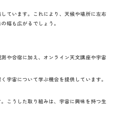
場しています。これにより、天候や場所に左右
味の幅も広がるでしょう。
観測や合宿に加え、オンライン天文講座や宇宙
深く宇宙について学ぶ機会を提供しています。
す。こうした取り組みは、宇宙に興味を持つ生