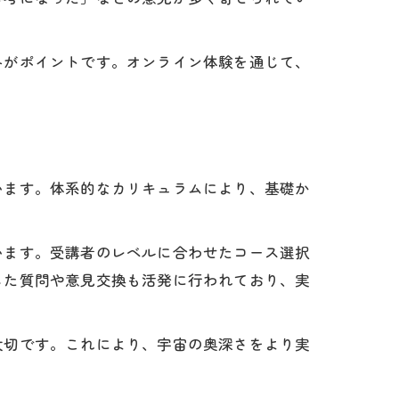
みがポイントです。オンライン体験を通じて、
います。体系的なカリキュラムにより、基礎か
います。受講者のレベルに合わせたコース選択
じた質問や意見交換も活発に行われており、実
大切です。これにより、宇宙の奥深さをより実