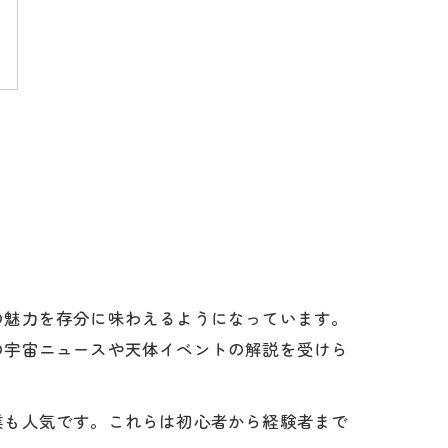
の魅力を存分に味わえるようになっています。
の宇宙ニュースや天体イベントの解説を受けら
業も人気です。これらは初心者から経験者まで