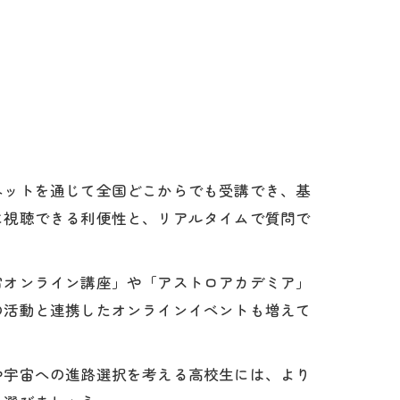
ネットを通じて全国どこからでも受講でき、基
に視聴できる利便性と、リアルタイムで質問で
宙オンライン講座」や「アストロアカデミア」
の活動と連携したオンラインイベントも増えて
や宇宙への進路選択を考える高校生には、より