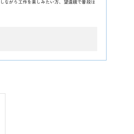
しながら工作を楽しみたい方、望遠鏡で普段は