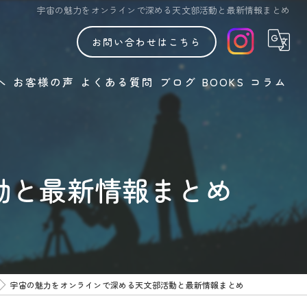
宇宙の魅力をオンラインで深める天文部活動と最新情報まとめ
お問い合わせはこちら
へ
お客様の声
よくある質問
ブログ
BOOKS
コラム
動と最新情報まとめ
宇宙の魅力をオンラインで深める天文部活動と最新情報まとめ