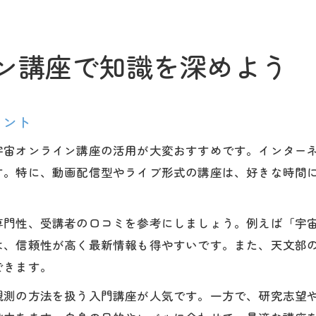
ン講座で知識を深めよう
イント
宇宙オンライン講座の活用が大変おすすめです。インター
す。特に、動画配信型やライブ形式の講座は、好きな時間
専門性、受講者の口コミを参考にしましょう。例えば「宇
は、信頼性が高く最新情報も得やすいです。また、天文部
できます。
観測の方法を扱う入門講座が人気です。一方で、研究志望