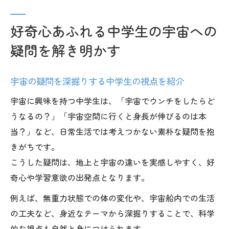
好奇心あふれる中学生の宇宙への
疑問を解き明かす
宇宙の疑問を深掘りする中学生の視点を紹介
宇宙に興味を持つ中学生は、「宇宙でウンチをしたらど
うなるの？」「宇宙空間に行くと身長が伸びるのは本
当？」など、日常生活では考えつかない素朴な疑問を抱
きがちです。
こうした疑問は、地上と宇宙の違いを実感しやすく、好
奇心や学習意欲の出発点となります。
例えば、無重力状態での体の変化や、宇宙船内での生活
の工夫など、身近なテーマから深掘りすることで、科学
的な視点も自然と身につけられます。