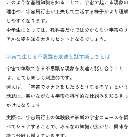
このような基礎知識を知ることで、宇宙で起こる現象の
理由や、宇宙飛行士が工夫して生活する様子がより理解
しやすくなります。
中学生にとっては、教科書だけでは分からない宇宙のリ
アルな姿を知る大きなヒントとなるでしょう。
宇宙で生じる不思議を友達と話す楽しさとは
宇宙で体験できる不思議な現象を友達と話し合うこと
は、とても楽しく刺激的です。
例えば、「宇宙でオナラをしたらどうなるの？」という
話題は、笑いながらも宇宙の科学的な仕組みを知るきっ
かけになります。
実際に、宇宙飛行士の体験談や最新の宇宙ニュースを調
べてシェアすることで、みんなの知識が広がり、興味を
持つ分野も増えていきます。