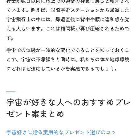
行士が数日以内に地上での通常の身長に戻ると報告され
ています。例えば、国際宇宙ステーションから帰還した
宇宙飛行士の中には、帰還直後に背中や腰に違和感を覚
える人もいます。これは椎間板が再び圧縮されるためで
す。
宇宙での体験が一時的な変化であることを知っておくこ
とで、宇宙の不思議さと同時に、私たちの体が地球環境
にどれほど適応しているかを実感できるでしょう。
宇宙が好きな人へのおすすめプレ
ゼント案まとめ
宇宙好きに贈る実用的なプレゼント選びのコツ