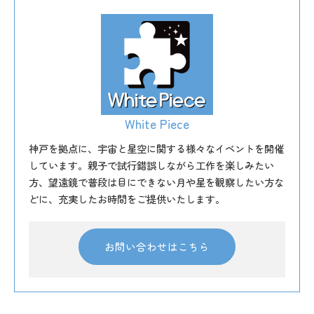
White Piece
神戸を拠点に、宇宙と星空に関する様々なイベントを開催
しています。親子で試行錯誤しながら工作を楽しみたい
方、望遠鏡で普段は目にできない月や星を観察したい方な
どに、充実したお時間をご提供いたします。
お問い合わせはこちら