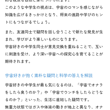
このような中学生の視点は、宇宙のロマンを感じながら
知識を広げるきっかけとなり、将来の進路や学びのヒン
トにもつながるでしょう。
また、友達同士で疑問を話し合うことで新たな発見が生
まれ、学びがより楽しいものになります。
宇宙好きの中学生同士が意見交換を重ねることで、互い
に刺激を受け、より深い宇宙への探究心を育てることが
期待されます。
宇宙好きが抱く素朴な疑問と科学の答えを解説
宇宙好きの中学生が最も気になるのは、「宇宙でオナラ
をしたら臭うのか？」や「宇宙でウンチをしたらどうな
るのか？」といった、生活に直結した疑問です。
無重力状態ではガスや体液の動きが地上と異なり、オナ