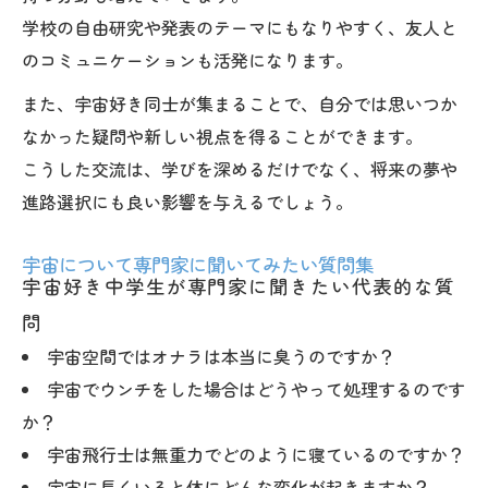
学校の自由研究や発表のテーマにもなりやすく、友人と
のコミュニケーションも活発になります。
また、宇宙好き同士が集まることで、自分では思いつか
なかった疑問や新しい視点を得ることができます。
こうした交流は、学びを深めるだけでなく、将来の夢や
進路選択にも良い影響を与えるでしょう。
宇宙について専門家に聞いてみたい質問集
宇宙好き中学生が専門家に聞きたい代表的な質
問
宇宙空間ではオナラは本当に臭うのですか？
宇宙でウンチをした場合はどうやって処理するのです
か？
宇宙飛行士は無重力でどのように寝ているのですか？
宇宙に長くいると体にどんな変化が起きますか？