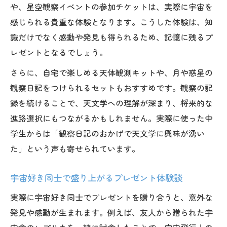
や、星空観察イベントの参加チケットは、実際に宇宙を
感じられる貴重な体験となります。こうした体験は、知
識だけでなく感動や発見も得られるため、記憶に残るプ
レゼントとなるでしょう。
さらに、自宅で楽しめる天体観測キットや、月や惑星の
観察日記をつけられるセットもおすすめです。観察の記
録を続けることで、天文学への理解が深まり、将来的な
進路選択にもつながるかもしれません。実際に使った中
学生からは「観察日記のおかげで天文学に興味が湧い
た」という声も寄せられています。
宇宙好き同士で盛り上がるプレゼント体験談
実際に宇宙好き同士でプレゼントを贈り合うと、意外な
発見や感動が生まれます。例えば、友人から贈られた宇