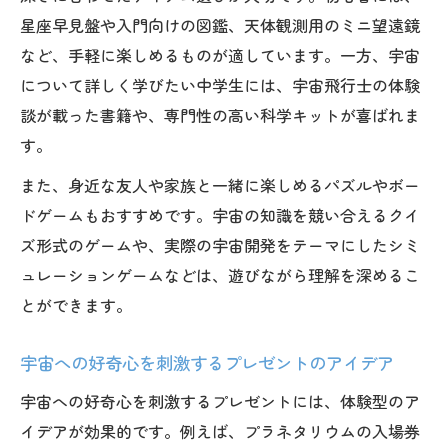
星座早見盤や入門向けの図鑑、天体観測用のミニ望遠鏡
など、手軽に楽しめるものが適しています。一方、宇宙
について詳しく学びたい中学生には、宇宙飛行士の体験
談が載った書籍や、専門性の高い科学キットが喜ばれま
す。
また、身近な友人や家族と一緒に楽しめるパズルやボー
ドゲームもおすすめです。宇宙の知識を競い合えるクイ
ズ形式のゲームや、実際の宇宙開発をテーマにしたシミ
ュレーションゲームなどは、遊びながら理解を深めるこ
とができます。
宇宙への好奇心を刺激するプレゼントのアイデア
宇宙への好奇心を刺激するプレゼントには、体験型のア
イデアが効果的です。例えば、プラネタリウムの入場券