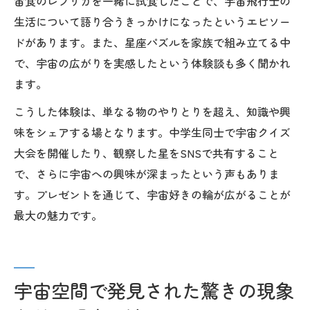
宙食のレプリカを一緒に試食したことで、宇宙飛行士の
生活について語り合うきっかけになったというエピソー
ドがあります。また、星座パズルを家族で組み立てる中
で、宇宙の広がりを実感したという体験談も多く聞かれ
ます。
こうした体験は、単なる物のやりとりを超え、知識や興
味をシェアする場となります。中学生同士で宇宙クイズ
大会を開催したり、観察した星をSNSで共有すること
で、さらに宇宙への興味が深まったという声もありま
す。プレゼントを通じて、宇宙好きの輪が広がることが
最大の魅力です。
宇宙空間で発見された驚きの現象