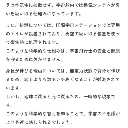
ラは空気中に拡散せず、宇宙船内では換気システムが臭
いを吸い取る仕組みになっています。
また、排泄については、国際宇宙ステーションでは専用
のトイレが設置されており、真空で吸い取る装置を使っ
て衛生的に処理されます。
このような科学的な仕組みは、宇宙飛行士の安全と健康
を守るために欠かせません。
身長が伸びる理由については、無重力状態で背骨が伸び
るため、地上よりも数センチ高くなることが観測されて
います。
しかし、地球に戻ると元に戻るため、一時的な現象で
す。
このような科学的な答えを知ることで、宇宙の不思議が
より身近に感じられるでしょう。