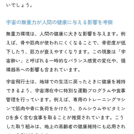
いでしょう。
宇宙の無重力が人間の健康に与える影響を考察
無重力環境は、人間の健康に大きな影響を与えます。例
えば、骨や筋肉が使われにくくなることで、骨密度が低
下したり、筋力が衰えやすくなります。この現象は「宇
宙酔い」と呼ばれる一時的なバランス感覚の変化や、循
環器系への影響も含まれています。
宇宙飛行士は、地球での生活に戻ったときに健康を維持
できるよう、宇宙滞在中に特別な運動プログラムや食事
管理を行っています。例えば、専用のトレーニングマシ
ンで筋肉や骨に負荷をかけたり、カルシウムやビタミン
Dを多く含む食事を取ることが推奨されています。こう
した取り組みは、地上の高齢者の健康維持にも応用され