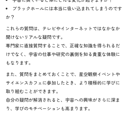
ブラックホールには本当に吸い込まれてしまうのです
か？
これらの質問は、テレビやインターネットではなかなか
聞けないリアルな疑問です。
専門家に直接質問することで、正確な知識を得られるだ
けでなく、宇宙の仕事や研究の裏側を知る貴重な体験に
もなります。
また、質問をまとめておくことで、星空観察イベントや
サイエンスカフェに参加したとき、より積極的に学びに
取り組むことができます。
自分の疑問が解消されると、宇宙への興味がさらに深ま
り、学びのモチベーションも高まります。