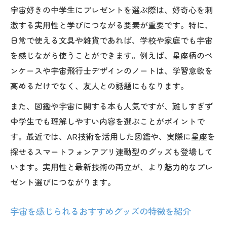
宇宙好きの中学生にプレゼントを選ぶ際は、好奇心を刺
激する実用性と学びにつながる要素が重要です。特に、
日常で使える文具や雑貨であれば、学校や家庭でも宇宙
を感じながら使うことができます。例えば、星座柄のペ
ンケースや宇宙飛行士デザインのノートは、学習意欲を
高めるだけでなく、友人との話題にもなります。
また、図鑑や宇宙に関する本も人気ですが、難しすぎず
中学生でも理解しやすい内容を選ぶことがポイントで
す。最近では、AR技術を活用した図鑑や、実際に星座を
探せるスマートフォンアプリ連動型のグッズも登場して
います。実用性と最新技術の両立が、より魅力的なプレ
ゼント選びにつながります。
宇宙を感じられるおすすめグッズの特徴を紹介