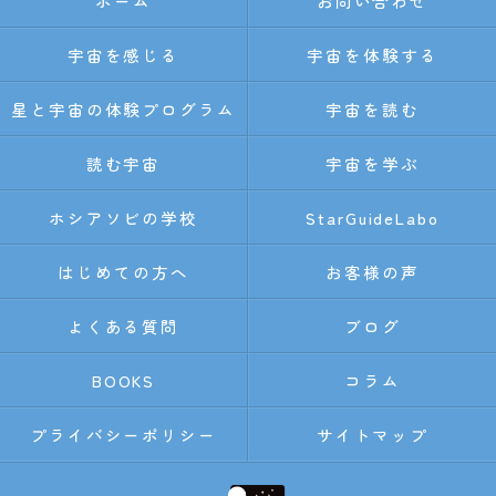
ホーム
お問い合わせ
宇宙を感じる
宇宙を体験する
星と宇宙の体験プログラム
宇宙を読む
読む宇宙
宇宙を学ぶ
ホシアソビの学校
StarGuideLabo
はじめての方へ
お客様の声
よくある質問
ブログ
BOOKS
コラム
プライバシーポリシー
サイトマップ