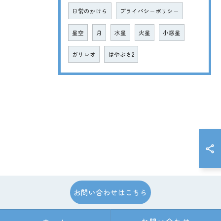
日常のかけら
プライバシーポリシー
星空
月
水星
火星
小惑星
ガリレオ
はやぶさ2
お問い合わせはこちら