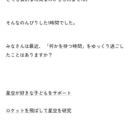
そんなのんびりした1時間でした。
みなさんは最近、 「何かを待つ時間」をゆっくり過ごし
たことはありますか？
星空が好きな子どもをサポート
ロケットを飛ばして星空を研究