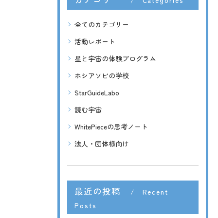
Categories
全てのカテゴリー
活動レポート
星と宇宙の体験プログラム
ホシアソビの学校
StarGuideLabo
読む宇宙
WhitePieceの思考ノート
法人・団体様向け
最近の投稿
Recent
Posts