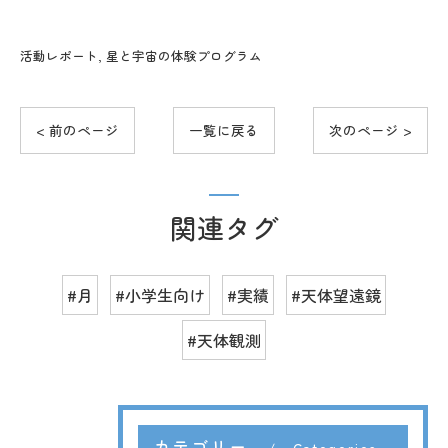
活動レポート
星と宇宙の体験プログラム
< 前のページ
一覧に戻る
次のページ >
関連タグ
#月
#小学生向け
#実績
#天体望遠鏡
#天体観測
カテゴリー