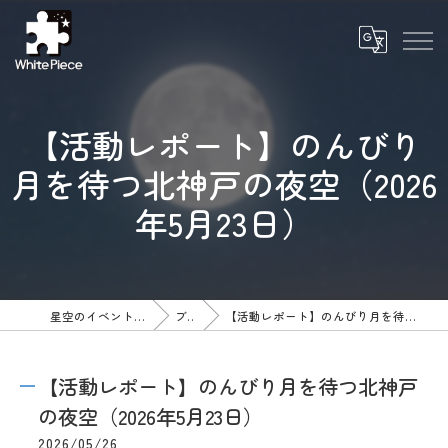
【活動レポート】のんびり
月を待つ北神戸の夜空（2026
年5月23日）
星空のイベントならWhite Piece
ブログ
【活動レポート】のんびり月を待つ北神戸の夜空（2026年5月23日）
【活動レポート】のんびり月を待つ北神戸
の夜空（2026年5月23日）
2026/05/26