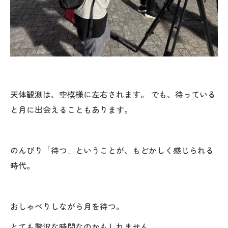
天体観測は、空模様に左右されます。 でも、待っている
と月に出会えることもあります。
のんびり「待つ」ということが、もどかしく感じられる
時代。
おしゃべりしながら月を待つ。
とても贅沢な時間なのかもしれません。