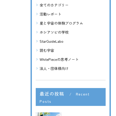
全てのカテゴリー
活動レポート
星と宇宙の体験プログラム
ホシアソビの学校
StarGuideLabo
読む宇宙
WhitePieceの思考ノート
法人・団体様向け
最近の投稿
Recent
Posts