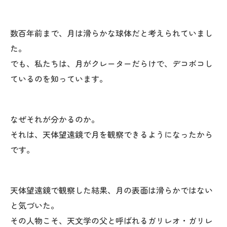
数百年前まで、月は滑らかな球体だと考えられていまし
た。
でも、私たちは、月がクレーターだらけで、デコボコし
ているのを知っています。
なぜそれが分かるのか。
それは、天体望遠鏡で月を観察できるようになったから
です。
天体望遠鏡で観察した結果、月の表面は滑らかではない
と気づいた。
その人物こそ、天文学の父と呼ばれるガリレオ・ガリレ