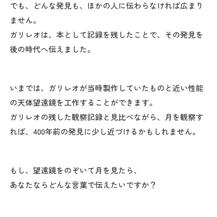
でも、どんな発見も、ほかの人に伝わらなければ広まり
ません。
ガリレオは、本として記録を残したことで、その発見を
後の時代へ伝えました。
いまでは、ガリレオが当時製作していたものと近い性能
の天体望遠鏡を工作することができます。
ガリレオの残した観察記録と見比べながら、月を観察す
れば、400年前の発見に少し近づけるかもしれません。
もし、望遠鏡をのぞいて月を見たら、
あなたならどんな言葉で伝えたいですか？