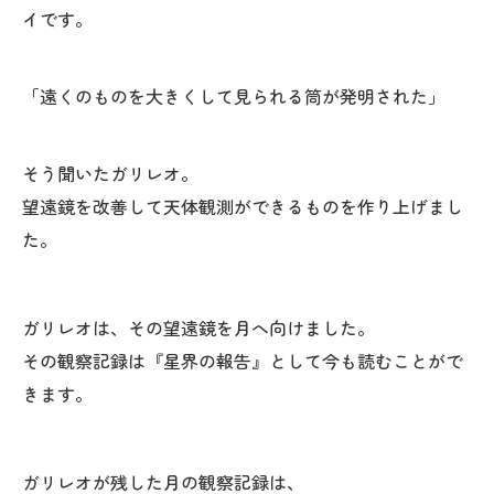
イです。
「遠くのものを大きくして見られる筒が発明された」
そう聞いたガリレオ。
望遠鏡を改善して天体観測ができるものを作り上げまし
た。
ガリレオは、その望遠鏡を月へ向けました。
その観察記録は『星界の報告』として今も読むことがで
きます。
ガリレオが残した月の観察記録は、