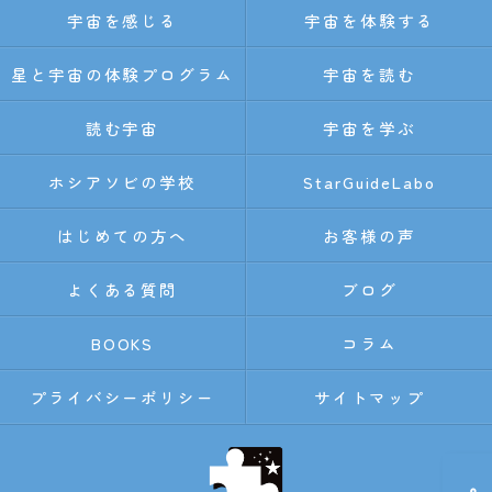
宇宙を感じる
宇宙を体験する
星と宇宙の体験プログラム
宇宙を読む
読む宇宙
宇宙を学ぶ
ホシアソビの学校
StarGuideLabo
はじめての方へ
お客様の声
よくある質問
ブログ
BOOKS
コラム
プライバシーポリシー
サイトマップ