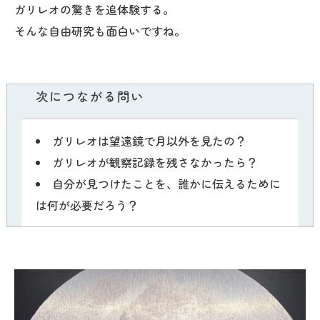
ガリレオの驚きを追体験する。
そんな自由研究も面白いですね。
次につながる問い
ガリレオは望遠鏡で月以外を見たの？
ガリレオが観察記録を残さなかったら？
自分が見つけたことを、誰かに伝えるために
は何が必要だろう？