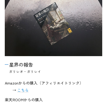
星界の報告
ガリレオ・ガリレイ
Amazonからの購入（アフィリエイトリンク）
→
こちら
楽天ROOMからの購入