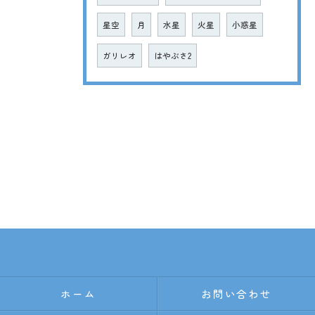
星空
月
水星
火星
小惑星
ガリレオ
はやぶさ2
ホーム
お問い合わせ