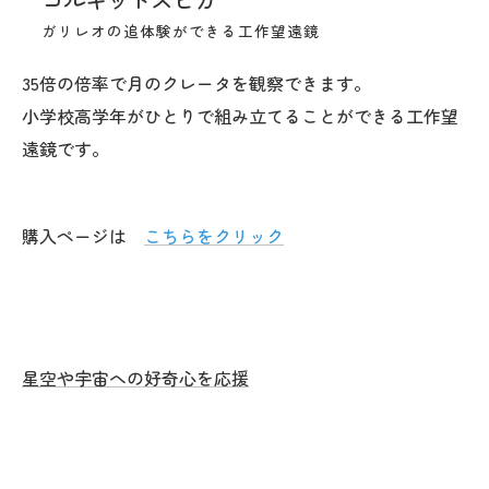
ガリレオの追体験ができる工作望遠鏡
35倍の倍率で月のクレータを観察できます。
小学校高学年がひとりで組み立てることができる工作望
遠鏡です。
購入ページは
こちらをクリック
星空や宇宙への好奇心を応援