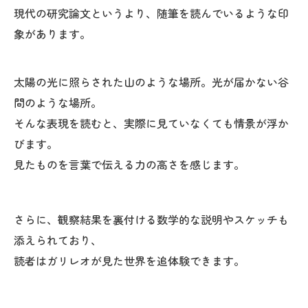
現代の研究論文というより、随筆を読んでいるような印
象があります。
太陽の光に照らされた山のような場所。光が届かない谷
間のような場所。
そんな表現を読むと、実際に見ていなくても情景が浮か
びます。
見たものを言葉で伝える力の高さを感じます。
さらに、観察結果を裏付ける数学的な説明やスケッチも
添えられており、
読者はガリレオが見た世界を追体験できます。