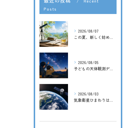
最近の投稿
Recent
Posts
2026/08/07
この夏、新しく始めた3つのこと
2026/08/05
子どもの天体観測デビューに。天体望遠鏡の前に双眼鏡がおすすめな理由
2026/08/03
気象衛星ひまわりは災害時にどう役立つ？宇宙から届く天気予報の力