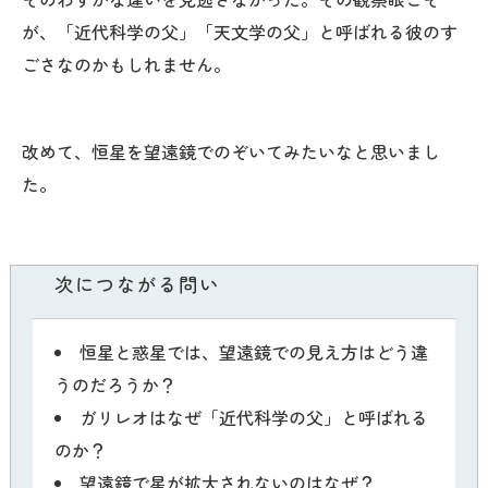
が、「近代科学の父」「天文学の父」と呼ばれる彼のす
ごさなのかもしれません。
改めて、恒星を望遠鏡でのぞいてみたいなと思いまし
た。
次につながる問い
恒星と惑星では、望遠鏡での見え方はどう違
うのだろうか？
ガリレオはなぜ「近代科学の父」と呼ばれる
のか？
望遠鏡で星が拡大されないのはなぜ？