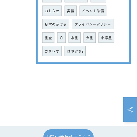
おしらせ
実績
イベント準備
日常のかけら
プライバシーポリシー
星空
月
水星
火星
小惑星
ガリレオ
はやぶさ2
お問い合わせはこちら