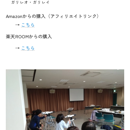
ガリレオ・ガリレイ
Amazonからの購入（アフィリエイトリンク）
→
こちら
楽天ROOMからの購入
→
こちら