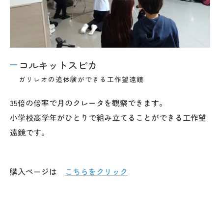
コルキットスピカ
ガリレオの追体験ができる工作望遠鏡
35倍の倍率で月のクレータを観察できます。
小学校高学年がひとりで組み立てることができる工作望
遠鏡です。
購入ページは
こちらをクリック