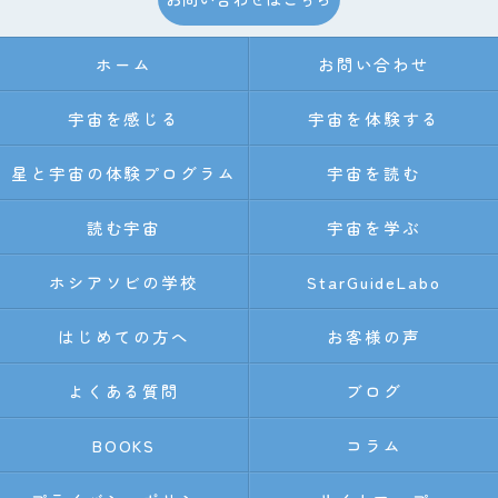
ホーム
お問い合わせ
宇宙を感じる
宇宙を体験する
星と宇宙の体験プログラム
宇宙を読む
読む宇宙
宇宙を学ぶ
ホシアソビの学校
StarGuideLabo
はじめての方へ
お客様の声
よくある質問
ブログ
BOOKS
コラム