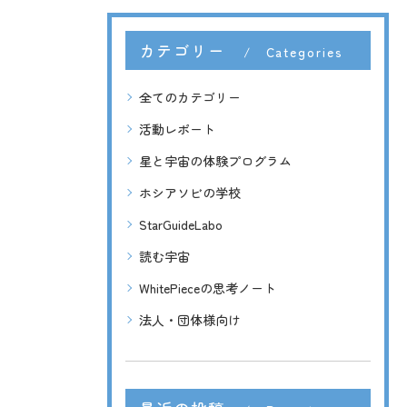
カテゴリー
Categories
全てのカテゴリー
活動レポート
星と宇宙の体験プログラム
ホシアソビの学校
StarGuideLabo
読む宇宙
WhitePieceの思考ノート
法人・団体様向け