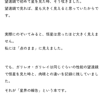
望遠鏡で初めて星を見た時、そう呟きました。
望遠鏡で見れば、星も大きく見えると思っていたからで
す。
実際にのぞいてみると、恒星は思ったほど大きく見えま
せん。
私には「点のまま」に見えました。
でも、ガリレオ・ガリレイは同じぐらいの性能の望遠鏡
で恒星を見た時と、肉眼との違いを記録に残していまし
た。
それが「星界の報告」という本です。