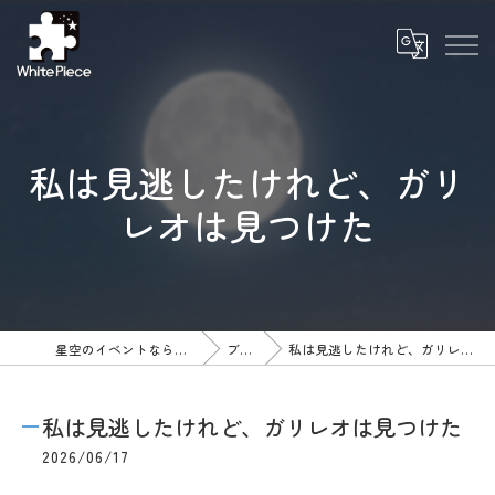
私は見逃したけれど、ガリ
レオは見つけた
星空のイベントならWhite Piece
ブログ
私は見逃したけれど、ガリレオは見つけた
私は見逃したけれど、ガリレオは見つけた
2026/06/17