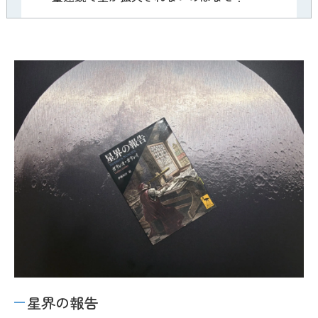
星界の報告