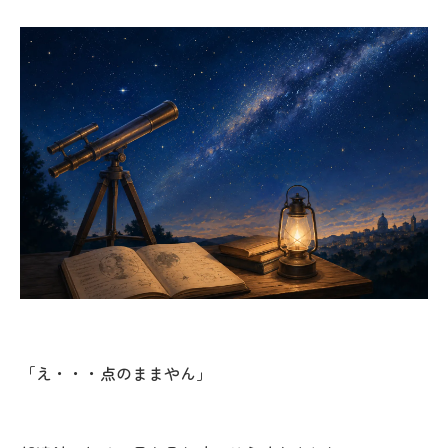
「え・・・点のままやん」