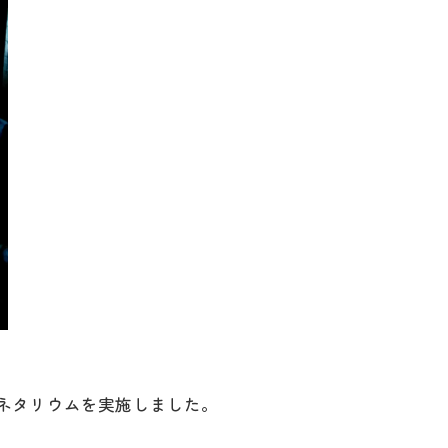
ラネタリウムを実施しました。