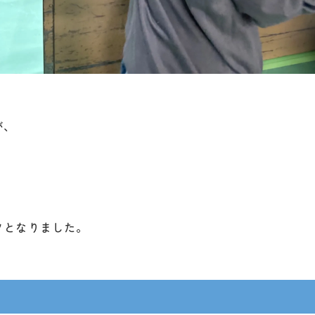
が、
ツとなりました。