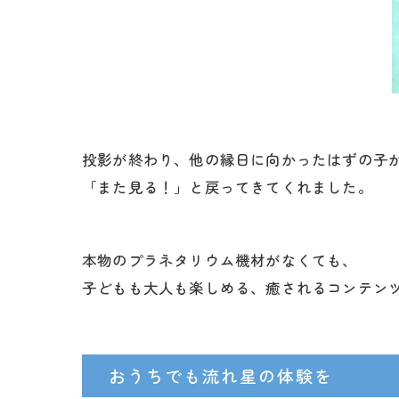
投影が終わり、他の縁日に向かったはずの子
「また見る！」と戻ってきてくれました。
本物のプラネタリウム機材がなくても、
子どもも大人も楽しめる、癒されるコンテン
おうちでも流れ星の体験を