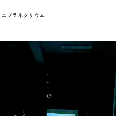
ミニプラネタリウム