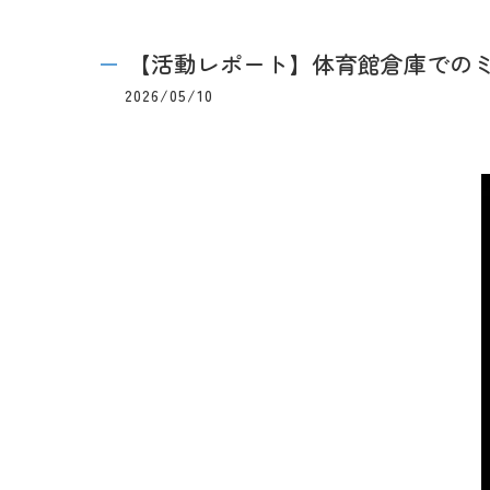
【活動レポート】体育館倉庫での
2026/05/10