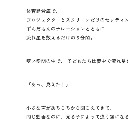
体育館倉庫で、
プロジェクターとスクリーンだけのセッティ
ずんだもんのナレーションとともに、
流れ星を数えるだけの５分間。
暗い空間の中で、 子どもたちは夢中で流れ星
「あっ、見えた！」
小さな声があちこちから聞こえてきて、
同じ動画なのに、見る子によって違う空にな