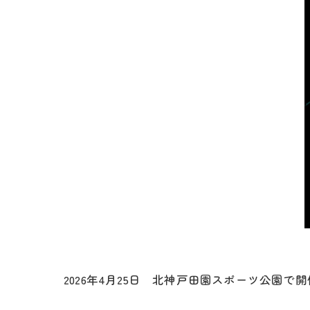
2026年4月25日 北神戸田園スポーツ公