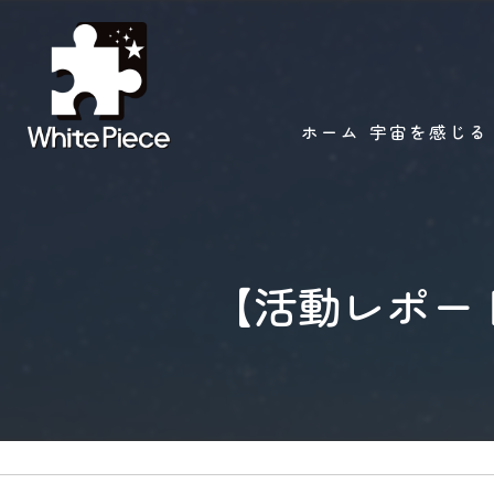
ホーム
宇宙を感じる
【活動レポー