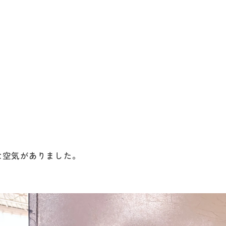
な空気がありました。