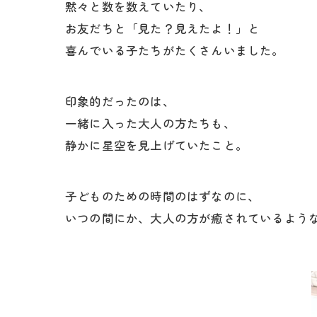
黙々と数を数えていたり、
お友だちと「見た？見えたよ！」と
喜んでいる子たちがたくさんいました。
印象的だったのは、
一緒に入った大人の方たちも、
静かに星空を見上げていたこと。
子どものための時間のはずなのに、
いつの間にか、大人の方が癒されているよう