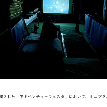
園で開催された「アドベンチャーフェスタ」において、ミニプ